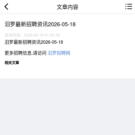
文章内容
汨罗最新招聘资讯2026-05-18
发布时间：2026-05-18 01:30:18
汨罗最新招聘资讯2026-05-18
更多招聘信息,请访问
汨罗招聘网
相关文章